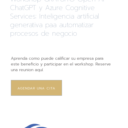
ChatGPT y Azure Cognitive
Services: Inteligencia artificial
generativa paa automatizar
procesos de negocio
Aprenda como puede calificar su empresa para
este beneficio y participar en el workshop. Reserve
una reunion aquí.
AGENDAR UNA CITA