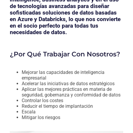
de tecnologías avanzadas para diseñar
sofisticadas soluciones de datos basadas
en Azure y Databricks, lo que nos convierte
en el socio perfecto para todas tus
necesidades de datos.
¿Por Qué Trabajar Con Nosotros?
Mejorar las capacidades de inteligencia
empresarial
Acelerar las iniciativas de datos estratégicos
Aplicar las mejores prácticas en materia de
seguridad, gobernanza y conformidad de datos
Controlar los costes
Reducir el tiempo de implantación
Escala
Mitigar los riesgos