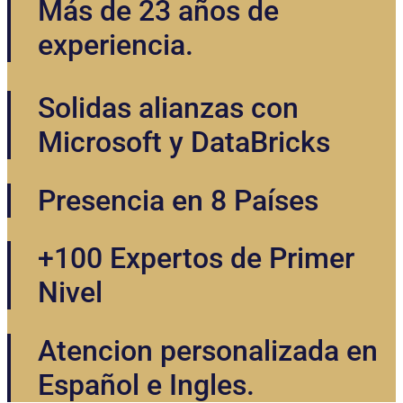
Más de 23 años de
experiencia.
Solidas alianzas con
Microsoft y DataBricks
Presencia en 8 Países
+100 Expertos de Primer
Nivel
Atencion personalizada en
Español e Ingles.