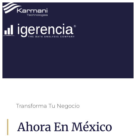
Transforma Tu Negocio
Ahora En México