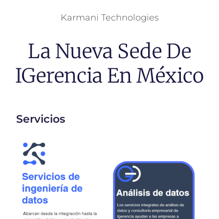
Karmani Technologies
La Nueva Sede De
IGerencia En México
Servicios