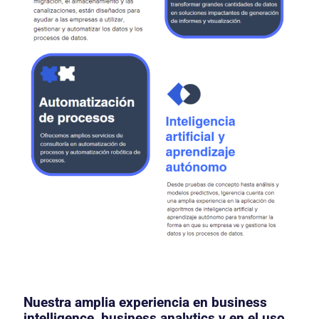
Nuestra amplia experiencia en business
intelligence, business analytics y en el uso