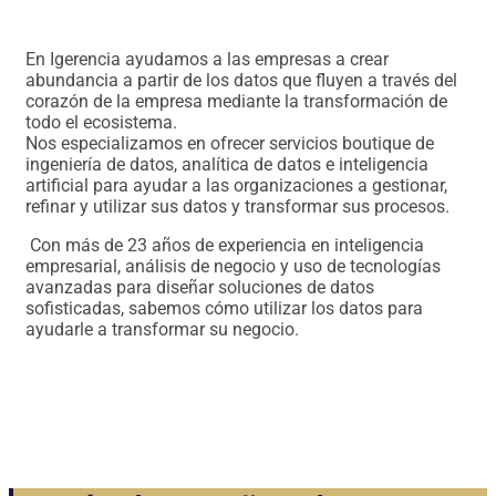
En Igerencia ayudamos a las empresas a crear
abundancia a partir de los datos que fluyen a través del
corazón de la empresa mediante la transformación de
todo el ecosistema.
Nos especializamos en ofrecer servicios boutique de
ingeniería de datos, analítica de datos e inteligencia
artificial para ayudar a las organizaciones a gestionar,
refinar y utilizar sus datos y transformar sus procesos.
Con más de 23 años de experiencia en inteligencia
empresarial, análisis de negocio y uso de tecnologías
avanzadas para diseñar soluciones de datos
sofisticadas, sabemos cómo utilizar los datos para
ayudarle a transformar su negocio.