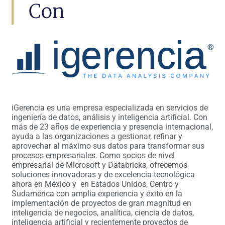
Con
iGerencia es una empresa especializada en servicios de
ingeniería de datos, análisis y inteligencia artificial. Con
más de 23 años de experiencia y presencia internacional,
ayuda a las organizaciones a gestionar, refinar y
aprovechar al máximo sus datos para transformar sus
procesos empresariales. Como socios de nivel
empresarial de Microsoft y Databricks, ofrecemos
soluciones innovadoras y de excelencia tecnológica
ahora en México y en Estados Unidos, Centro y
Sudamérica con amplia experiencia y éxito en la
implementación de proyectos de gran magnitud en
inteligencia de negocios, analítica, ciencia de datos,
inteligencia artificial y recientemente proyectos de