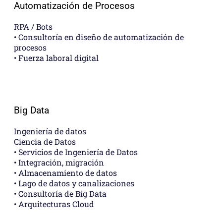
Automatización de Procesos
RPA / Bots
• Consultoría en diseño de automatización de
procesos
• Fuerza laboral digital
Big Data
Ingeniería de datos
Ciencia de Datos
• Servicios de Ingeniería de Datos
• Integración, migración
• Almacenamiento de datos
• Lago de datos y canalizaciones
• Consultoría de Big Data
• Arquitecturas Cloud