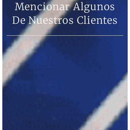
Mencionar Algunos
De Nuestros Clientes