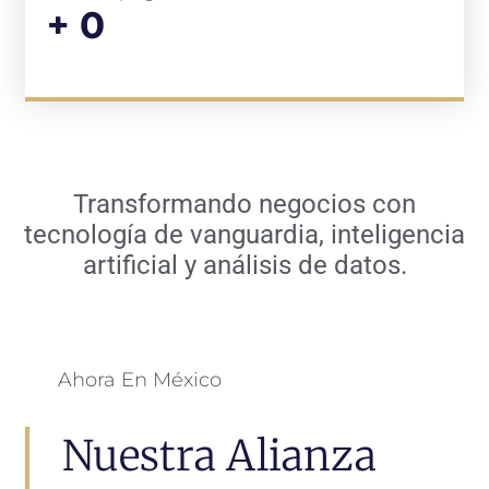
+
0
Transformando negocios con
tecnología de vanguardia, inteligencia
artificial y análisis de datos.
Ahora En México
Nuestra Alianza