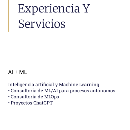
Experiencia Y
Servicios
AI + ML
Inteligencia artificial y Machine Learning
• Consultoría de ML/AI para procesos autónomos
• Consultoría de MLOps
• Proyectos ChatGPT