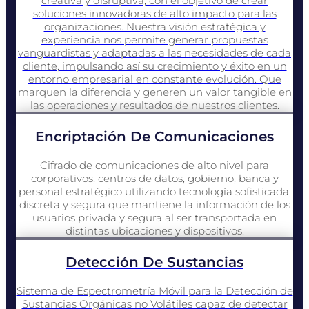
creativa y disruptiva, con el objetivo de crear
soluciones innovadoras de alto impacto para las
organizaciones. Nuestra visión estratégica y
experiencia nos permite generar propuestas
vanguardistas y adaptadas a las necesidades de cada
cliente, impulsando así su crecimiento y éxito en un
entorno empresarial en constante evolución. Que
marquen la diferencia y generen un valor tangible en
las operaciones y resultados de nuestros clientes.
Encriptación De Comunicaciones
Cifrado de comunicaciones de alto nivel para
corporativos, centros de datos, gobierno, banca y
personal estratégico utilizando tecnología sofisticada,
discreta y segura que mantiene la información de los
usuarios privada y segura al ser transportada en
distintas ubicaciones y dispositivos.
Detección De Sustancias
Sistema de Espectrometría Móvil para la Detección de
Sustancias Orgánicas no Volátiles capaz de detectar