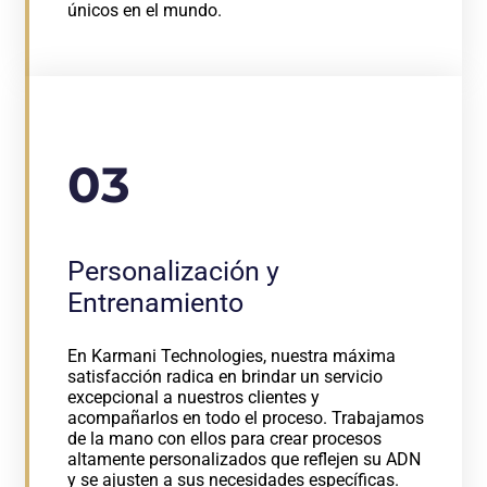
únicos en el mundo.
03
Personalización y
Entrenamiento
En Karmani Technologies, nuestra máxima
satisfacción radica en brindar un servicio
excepcional a nuestros clientes y
acompañarlos en todo el proceso. Trabajamos
de la mano con ellos para crear procesos
altamente personalizados que reflejen su ADN
y se ajusten a sus necesidades específicas.