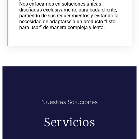
Nos enfocamos en soluciones únicas
diseñadas exclusivamente para cada cliente,
partiendo de sus requerimientos y evitando la
necesidad de adaptarse a un producto “listo
para usar” de manera compleja y lenta.
Nuestras Soluciones
Servicios