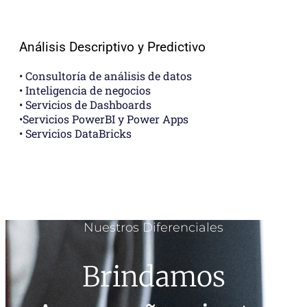
Análisis Descriptivo y Predictivo
• Consultoría de análisis de datos
• Inteligencia de negocios
• Servicios de Dashboards
•Servicios PowerBI y Power Apps
• Servicios DataBricks
Nuestros Diferenciales
Brindamos