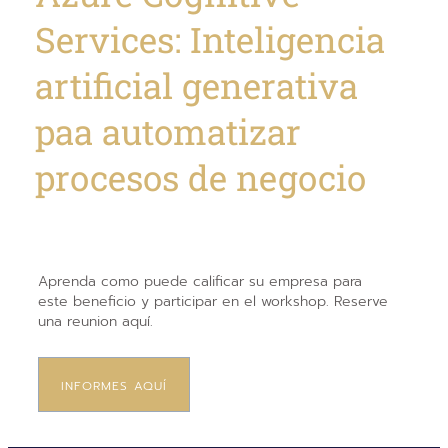
Services: Inteligencia
artificial generativa
paa automatizar
procesos de negocio
Aprenda como puede calificar su empresa para
este beneficio y participar en el workshop. Reserve
una reunion aquí.
INFORMES AQUÍ