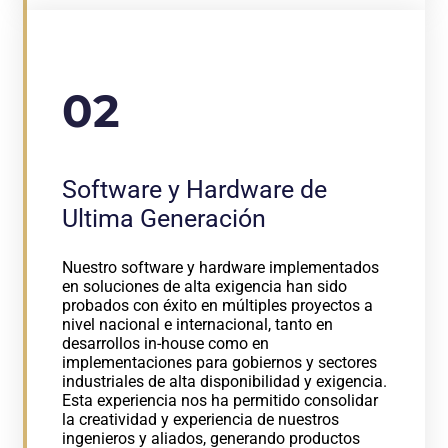
02
Software y Hardware de
Ultima Generación
Nuestro software y hardware implementados
en soluciones de alta exigencia han sido
probados con éxito en múltiples proyectos a
nivel nacional e internacional, tanto en
desarrollos in-house como en
implementaciones para gobiernos y sectores
industriales de alta disponibilidad y exigencia.
Esta experiencia nos ha permitido consolidar
la creatividad y experiencia de nuestros
ingenieros y aliados, generando productos