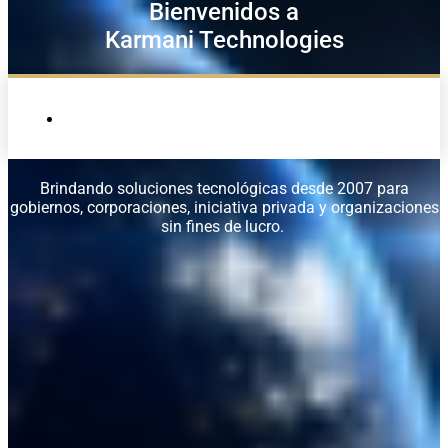
Bienvenidos a
Karmani Technologies
Brindando soluciones tecnológicas desde 2007 para
gobiernos, corporaciones, iniciativa privada y organizaciones
sin fines de lucro.